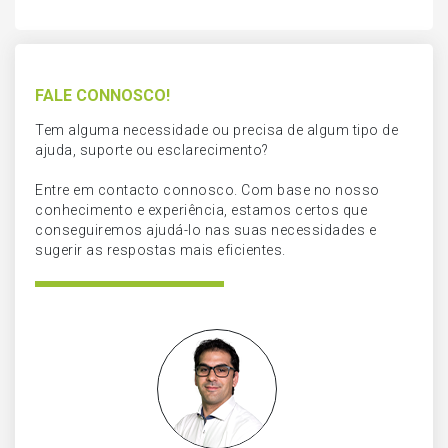
FALE CONNOSCO!
Tem alguma necessidade ou precisa de algum tipo de
ajuda, suporte ou esclarecimento?
Entre em contacto connosco. Com base no nosso
conhecimento e experiência, estamos certos que
conseguiremos ajudá-lo nas suas necessidades e
sugerir as respostas mais eficientes.