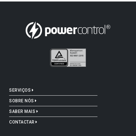
SERVIÇOS
SOBRE NÓS
SABER MAIS
CONTACTAR