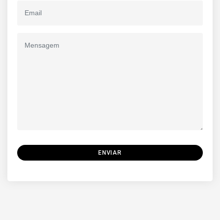
ENVIAR