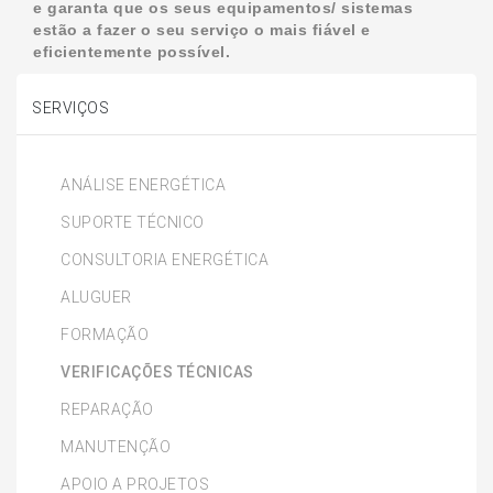
e garanta que os seus equipamentos/ sistemas
estão a fazer o seu serviço o mais fiável e
eficientemente possível.
SERVIÇOS
ANÁLISE ENERGÉTICA
SUPORTE TÉCNICO
CONSULTORIA ENERGÉTICA
ALUGUER
FORMAÇÃO
VERIFICAÇÕES TÉCNICAS
REPARAÇÃO
MANUTENÇÃO
APOIO A PROJETOS