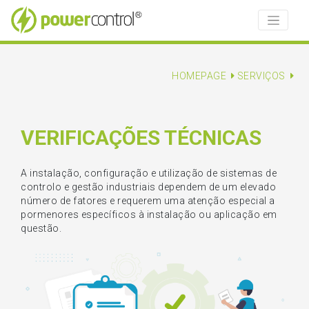
HOMEPAGE
SERVIÇOS
VERIFICAÇÕES TÉCNICAS
A instalação, configuração e utilização de sistemas de
controlo e gestão industriais dependem de um elevado
número de fatores e requerem uma atenção especial a
pormenores específicos à instalação ou aplicação em
questão.