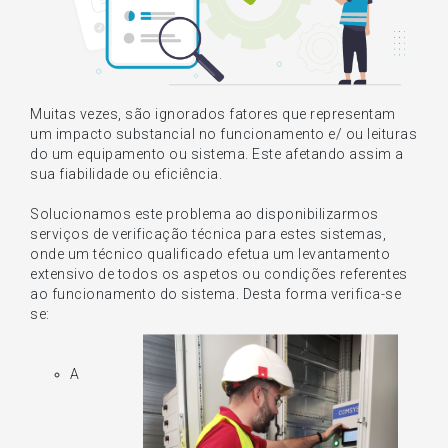
Muitas vezes, são ignorados fatores que representam
um impacto substancial no funcionamento e/ ou leituras
do um equipamento ou sistema. Este afetando assim a
sua fiabilidade ou eficiência.
Solucionamos este problema ao disponibilizarmos
serviços de verificação técnica para estes sistemas,
onde um técnico qualificado efetua um levantamento
extensivo de todos os aspetos ou condições referentes
ao funcionamento do sistema. Desta forma verifica-se
se:
A