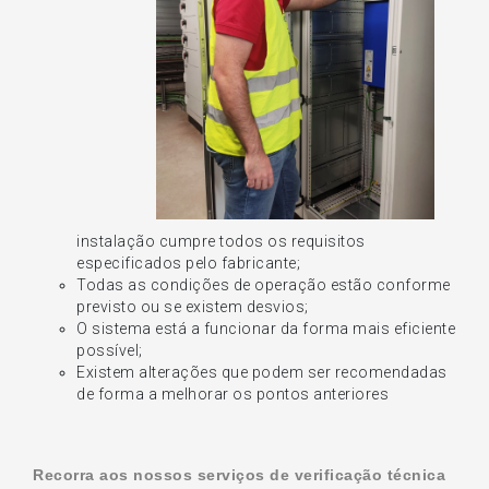
instalação cumpre todos os requisitos
especificados pelo fabricante;
Todas as condições de operação estão conforme
previsto ou se existem desvios;
O sistema está a funcionar da forma mais eficiente
possível;
Existem alterações que podem ser recomendadas
de forma a melhorar os pontos anteriores
Recorra aos nossos serviços de verificação técnica