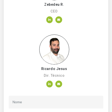
Zebedeu R.
CEO
Ricardo Jesus
Dir. Técnico