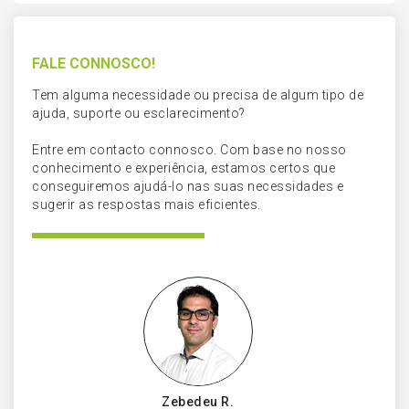
FALE CONNOSCO!
Tem alguma necessidade ou precisa de algum tipo de
ajuda, suporte ou esclarecimento?
Entre em contacto connosco. Com base no nosso
conhecimento e experiência, estamos certos que
conseguiremos ajudá-lo nas suas necessidades e
sugerir as respostas mais eficientes.
Zebedeu R.