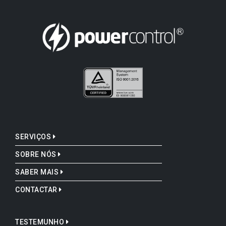
SERVIÇOS
SOBRE NÓS
SABER MAIS
CONTACTAR
TESTEMUNHO