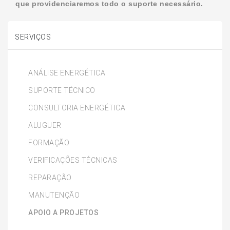
que providenciaremos todo o suporte necessário.
SERVIÇOS
ANÁLISE ENERGÉTICA
SUPORTE TÉCNICO
CONSULTORIA ENERGÉTICA
ALUGUER
FORMAÇÃO
VERIFICAÇÕES TÉCNICAS
REPARAÇÃO
MANUTENÇÃO
APOIO A PROJETOS