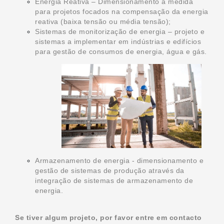
Energia Reativa – Dimensionamento a medida
para projetos focados na compensação da energia
reativa (baixa tensão ou média tensão);
Sistemas de monitorização de energia – projeto e
sistemas a implementar em indústrias e edifícios
para gestão de consumos de energia, água e gás.
Armazenamento de energia - dimensionamento e
gestão de sistemas de produção através da
integração de sistemas de armazenamento de
energia.
Se tiver algum projeto, por favor entre em contacto