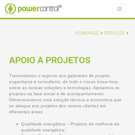
HOMEPAGE
SERVIÇOS
APOIO A PROJETOS
Transmitimos o suporte aos gabinetes de projeto,
engenharia e consultoria, de todo o nosso know-how,
sobre as nossas soluções e tecnologias. Apoiamos os
projetos na fase inicial e de acompanhamento.
Dimensionamos uma solução técnica e económica que
se adequa aos projetos dos vossos clientes em
diferentes áreas:
Qualidade energética – Projetos de melhoria da
qualidade energética;