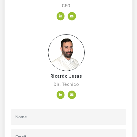
CEO
Ricardo Jesus
Dir. Técnico