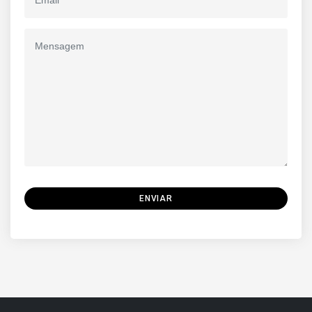
ENVIAR