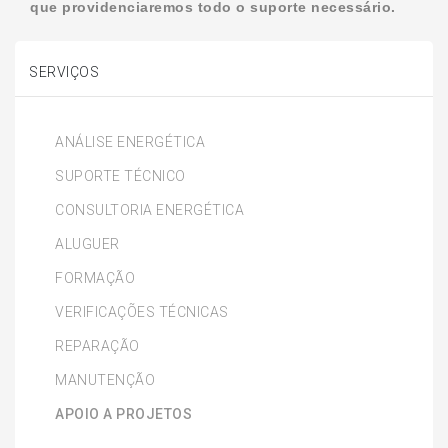
que providenciaremos todo o suporte necessário.
SERVIÇOS
ANÁLISE ENERGÉTICA
SUPORTE TÉCNICO
CONSULTORIA ENERGÉTICA
ALUGUER
FORMAÇÃO
VERIFICAÇÕES TÉCNICAS
REPARAÇÃO
MANUTENÇÃO
APOIO A PROJETOS