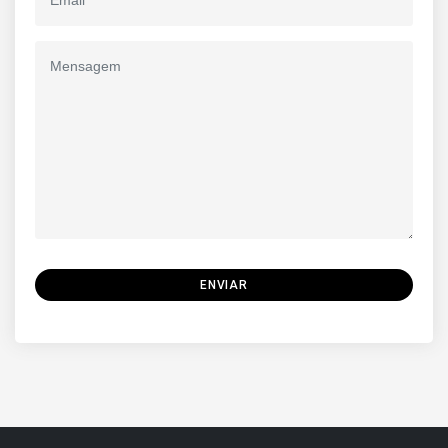
ENVIAR