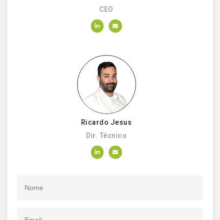
CEO
Ricardo Jesus
Dir. Técnico