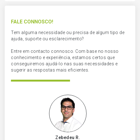
FALE CONNOSCO!
Tem alguma necessidade ou precisa de algum tipo de
ajuda, suporte ou esclarecimento?
Entre em contacto connosco. Com base no nosso
conhecimento e experiência, estamos certos que
conseguiremos ajudá-lo nas suas necessidades e
sugerir as respostas mais eficientes.
Zebedeu R.