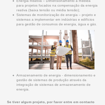
Energia Reativa – Dimensionamento a medida
para projetos focados na compensação da energia
reativa (baixa tensão ou média tensão);
Sistemas de monitorização de energia – projeto e
sistemas a implementar em indústrias e edifícios
para gestão de consumos de energia, água e gás.
Armazenamento de energia - dimensionamento e
gestão de sistemas de produção através da
integração de sistemas de armazenamento de
energia.
Se tiver algum projeto, por favor entre em contacto