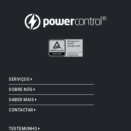
SERVIÇOS
SOBRE NÓS
SABER MAIS
CONTACTAR
TESTEMUNHO