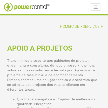
HOMEPAGE
SERVIÇOS
APOIO A PROJETOS
Transmitimos o suporte aos gabinetes de projeto,
engenharia e consultoria, de todo o nosso know-how,
sobre as nossas soluções e tecnologias. Apoiamos os
projetos na fase inicial e de acompanhamento.
Dimensionamos uma solução técnica e económica que
se adequa aos projetos dos vossos clientes em
diferentes áreas:
Qualidade energética – Projetos de melhoria da
qualidade energética;