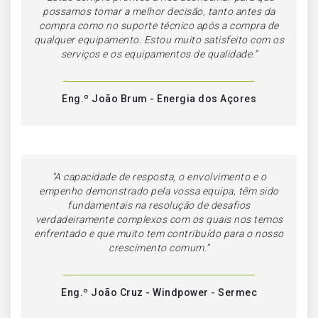
possamos tomar a melhor decisão, tanto antes da
compra como no suporte técnico após a compra de
qualquer equipamento. Estou muito satisfeito com os
serviços e os equipamentos de qualidade.”
Eng.º João Brum - Energia dos Açores
“A capacidade de resposta, o envolvimento e o
empenho demonstrado pela vossa equipa, têm sido
fundamentais na resolução de desafios
verdadeiramente complexos com os quais nos temos
enfrentado e que muito tem contribuído para o nosso
crescimento comum.”
Eng.º João Cruz - Windpower - Sermec