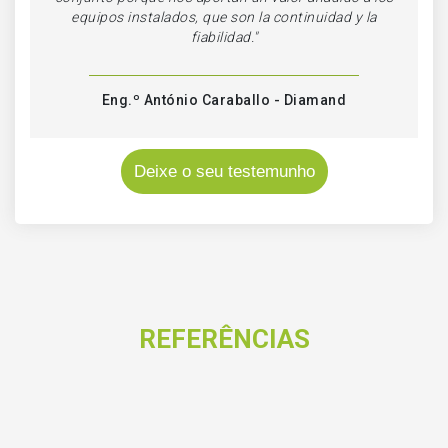
equipos instalados, que son la continuidad y la
fiabilidad."
Eng.º António Caraballo - Diamand
Deixe o seu testemunho
REFERÊNCIAS