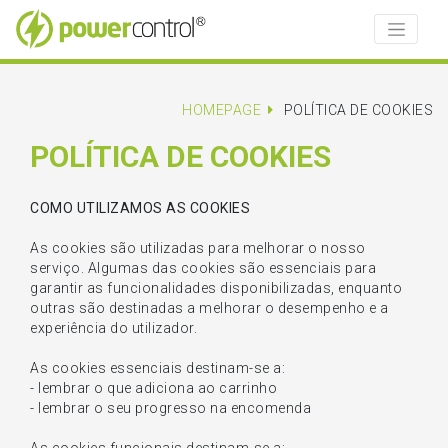
HOMEPAGE
POLÍTICA DE COOKIES
POLÍTICA DE COOKIES
COMO UTILIZAMOS AS COOKIES
As cookies são utilizadas para melhorar o nosso
serviço. Algumas das cookies são essenciais para
garantir as funcionalidades disponibilizadas, enquanto
outras são destinadas a melhorar o desempenho e a
experiência do utilizador.
As cookies essenciais destinam-se a:
- lembrar o que adiciona ao carrinho
- lembrar o seu progresso na encomenda