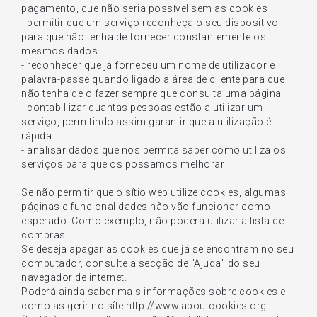
pagamento, que não seria possível sem as cookies
- permitir que um serviço reconheça o seu dispositivo
para que não tenha de fornecer constantemente os
mesmos dados
- reconhecer que já forneceu um nome de utilizador e
palavra-passe quando ligado à área de cliente para que
não tenha de o fazer sempre que consulta uma página
- contabillizar quantas pessoas estão a utilizar um
serviço, permitindo assim garantir que a utilização é
rápida
- analisar dados que nos permita saber como utiliza os
serviços para que os possamos melhorar
Se não permitir que o sítio web utilize cookies, algumas
páginas e funcionalidades não vão funcionar como
esperado. Como exemplo, não poderá utilizar a lista de
compras.
Se deseja apagar as cookies que já se encontram no seu
computador, consulte a secção de "Ajuda" do seu
navegador de internet.
Poderá ainda saber mais informações sobre cookies e
como as gerir no síte http://www.aboutcookies.org