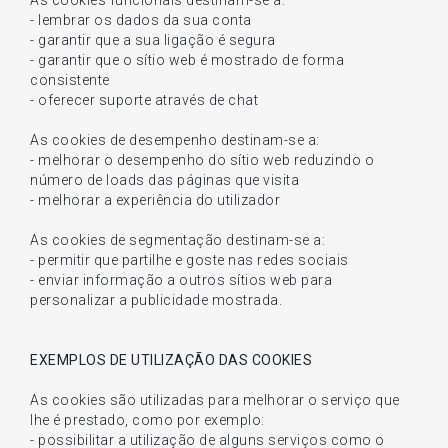
As cookies funcionais destinam-se a:
- lembrar os dados da sua conta
- garantir que a sua ligação é segura
- garantir que o sítio web é mostrado de forma
consistente
- oferecer suporte através de chat
As cookies de desempenho destinam-se a:
- melhorar o desempenho do sítio web reduzindo o
número de loads das páginas que visita
- melhorar a experiência do utilizador
As cookies de segmentação destinam-se a:
- permitir que partilhe e goste nas redes sociais
- enviar informação a outros sítios web para
personalizar a publicidade mostrada.
EXEMPLOS DE UTILIZAÇÃO DAS COOKIES
As cookies são utilizadas para melhorar o serviço que
lhe é prestado, como por exemplo:
- possibilitar a utilização de alguns serviços como o