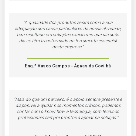
“
A qualidade dos produtos assim como a sua
adequação aos casos particulares da nossa atividade,
tem resultado em soluções excelentes que dia após
dia se têm transformado na ferramenta essencial
desta empresa.
”
Eng.º Vasco Campos - Águas da Covilhã
“Mais do que um parceiro, é o apoio sempre presente e
disponível a ajudar nos momentos críticos, podemos
contar com o know how e tecnologia, com técnicos
profissionais sempre prontos a apoiar na solução.”