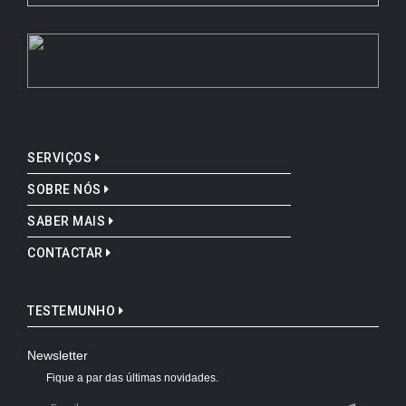
SERVIÇOS
SOBRE NÓS
SABER MAIS
CONTACTAR
TESTEMUNHO
Newsletter
Fique a par das últimas novidades.