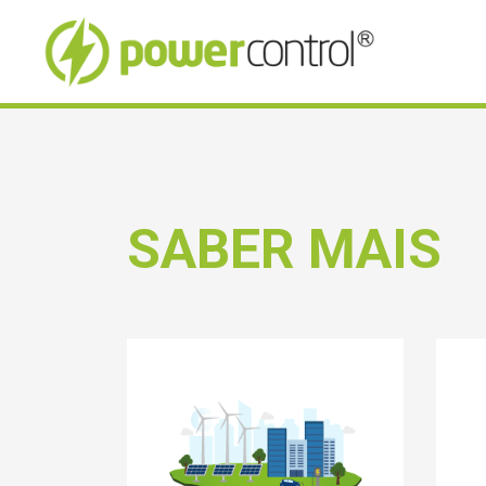
SABER MAIS