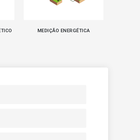
TICO
MEDIÇÃO ENERGÉTICA