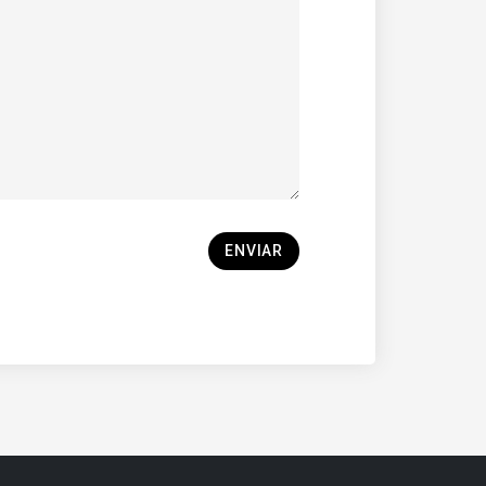
ENVIAR