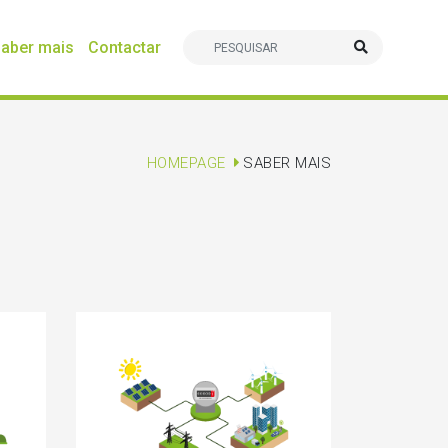
aber mais
Contactar
HOMEPAGE
SABER MAIS