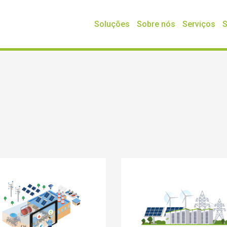
Soluções
Sobre nós
Serviços
S