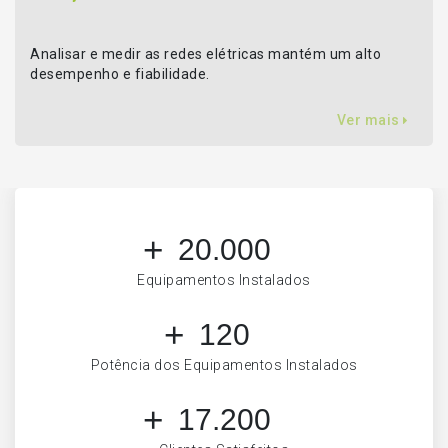
Analisar e medir as redes elétricas mantém um alto
desempenho e fiabilidade.
Ver mais
20.000
Equipamentos Instalados
120
Potência dos Equipamentos Instalados
17.200