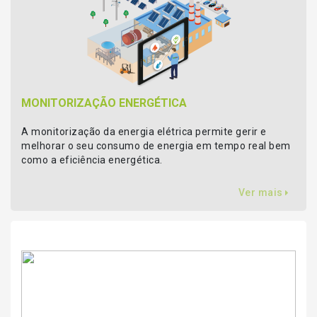
MONITORIZAÇÃO ENERGÉTICA
A monitorização da energia elétrica permite gerir e
melhorar o seu consumo de energia em tempo real bem
como a eficiência energética.
Ver mais