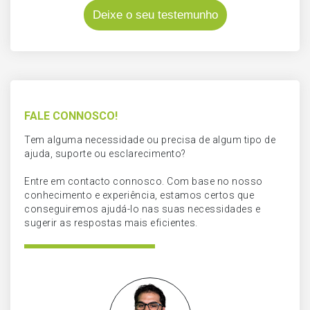
Deixe o seu testemunho
FALE CONNOSCO!
Tem alguma necessidade ou precisa de algum tipo de
ajuda, suporte ou esclarecimento?
Entre em contacto connosco. Com base no nosso
conhecimento e experiência, estamos certos que
conseguiremos ajudá-lo nas suas necessidades e
sugerir as respostas mais eficientes.