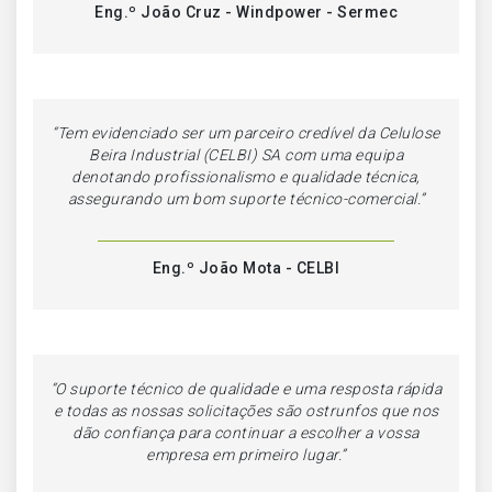
Eng.º João Cruz - Windpower - Sermec
“Tem evidenciado ser um parceiro credível da Celulose
Beira Industrial (CELBI) SA com uma equipa
denotando profissionalismo e qualidade técnica,
assegurando um bom suporte técnico-comercial.”
Eng.º João Mota - CELBI
“
O suporte técnico de qualidade e uma resposta rápida
e todas as nossas solicitações são ostrunfos que nos
dão confiança para continuar a escolher a vossa
empresa em primeiro lugar.
”