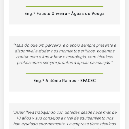
Eng.º Fausto Oliveira - Águas do Vouga
“Mais do que um parceiro, é o apoio sempre presente e
disponível a ajudar nos momentos críticos, podemos
contar com o know how e tecnologia, com técnicos
profissionais sempre prontos a apoiar na solução.”
Eng.º António Ramos - EFACEC
"DIAM lleva trabajando con ustedes desde hace más de
10 años y sus consejos a nivel de equipamiento nos
han ayudado enormemente. La empresa tiene técnicos