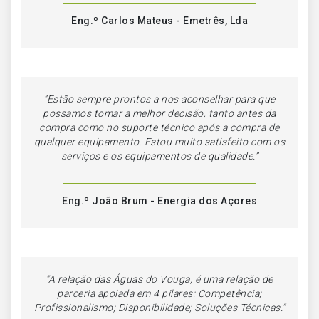
Eng.º Carlos Mateus - Emetrês, Lda
“Estão sempre prontos a nos aconselhar para que
possamos tomar a melhor decisão, tanto antes da
compra como no suporte técnico após a compra de
qualquer equipamento. Estou muito satisfeito com os
serviços e os equipamentos de qualidade.”
Eng.º João Brum - Energia dos Açores
“
A relação das Águas do Vouga, é uma relação de
parceria apoiada em 4 pilares: Competência;
Profissionalismo; Disponibilidade; Soluções Técnicas.
”