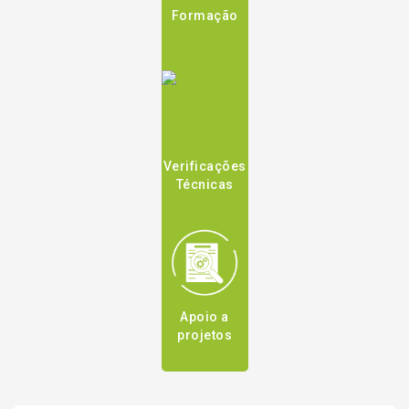
Formação
Verificações
Técnicas
Apoio a
projetos