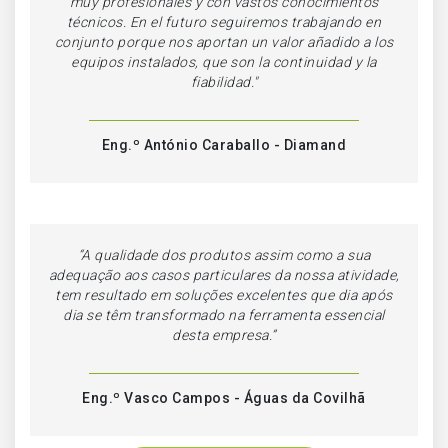
muy profesionales y con vastos conocimientos
técnicos. En el futuro seguiremos trabajando en
conjunto porque nos aportan un valor añadido a los
equipos instalados, que son la continuidad y la
fiabilidad."
Eng.º António Caraballo - Diamand
“
A qualidade dos produtos assim como a sua
adequação aos casos particulares da nossa atividade,
tem resultado em soluções excelentes que dia após
dia se têm transformado na ferramenta essencial
desta empresa.
”
Eng.º Vasco Campos - Águas da Covilhã