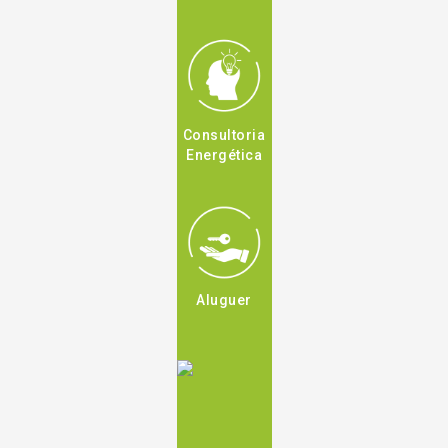
Consultoria
Energética
Aluguer