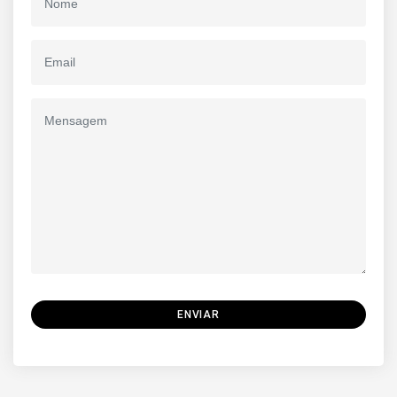
ENVIAR