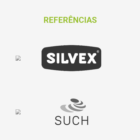
REFERÊNCIAS