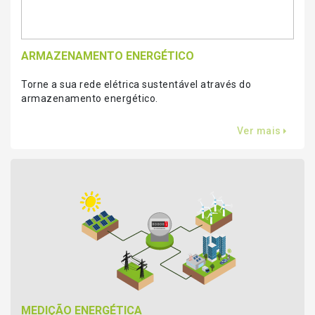
ARMAZENAMENTO ENERGÉTICO
Torne a sua rede elétrica sustentável através do
armazenamento energético.
Ver mais
MEDIÇÃO ENERGÉTICA