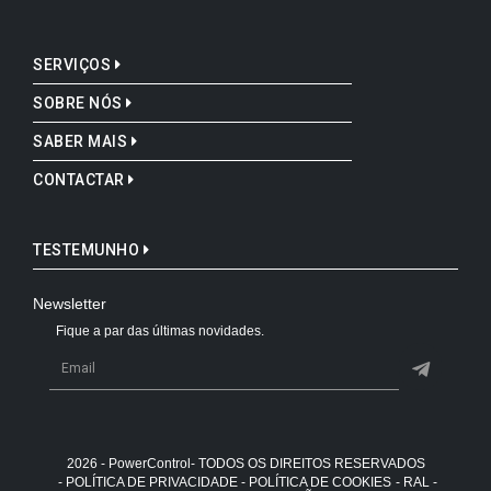
SERVIÇOS
SOBRE NÓS
SABER MAIS
CONTACTAR
TESTEMUNHO
Newsletter
Fique a par das últimas novidades.
2026 - PowerControl- TODOS OS DIREITOS RESERVADOS
- POLÍTICA DE PRIVACIDADE
- POLÍTICA DE COOKIES
- RAL -