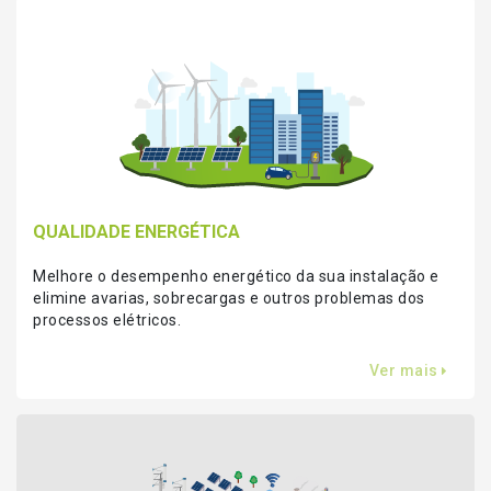
QUALIDADE ENERGÉTICA
Melhore o desempenho energético da sua instalação e
elimine avarias, sobrecargas e outros problemas dos
processos elétricos.
Ver mais