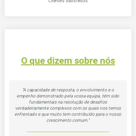
Clientes Satisfeitos
O que dizem sobre nós
“A capacidade de resposta, o envolvimento e o
empenho demonstrado pela vossa equipa, têm sido
fundamentais na resolução de desafios
verdadeiramente complexos com os quais nos temos
enfrentado e que muito tem contribuído para o nosso
crescimento comum.”