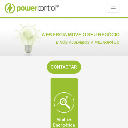
A ENERGIA MOVE O SEU NEGÓCIO
E NÓS AJUDAMOS A MELHORÁ-LO
CONTACTAR
Análise
Energética