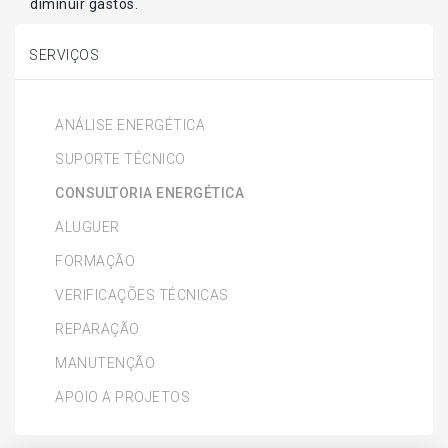
diminuir gastos.
SERVIÇOS
ANÁLISE ENERGÉTICA
SUPORTE TÉCNICO
CONSULTORIA ENERGÉTICA
ALUGUER
FORMAÇÃO
VERIFICAÇÕES TÉCNICAS
REPARAÇÃO
MANUTENÇÃO
APOIO A PROJETOS