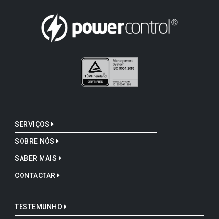
SERVIÇOS
SOBRE NÓS
SABER MAIS
CONTACTAR
TESTEMUNHO