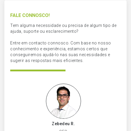
FALE CONNOSCO!
Tem alguma necessidade ou precisa de algum tipo de
ajuda, suporte ou esclarecimento?
Entre em contacto connosco. Com base no nosso
conhecimento e experiência, estamos certos que
conseguiremos ajudá-lo nas suas necessidades e
sugerir as respostas mais eficientes.
Zebedeu R.