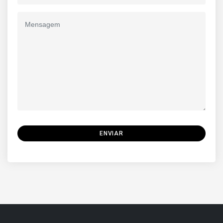
ENVIAR