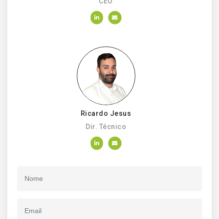
CEO
Ricardo Jesus
Dir. Técnico