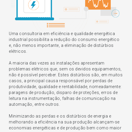
Uma consultoria em eficiência e qualidade energética
industrial possibilita a redução do consumo energético
e, não menos importante, a eliminação de distúrbios
elétricos.
A maioria das vezes as instalações apresentam
problemas elétricos que, sem os devidos equipamentos,
não é possível perceber. Estes distúrbios são, em muitos
casos, a principal causa responsável por perdas de
produtividade, qualidade e rentabilidade, nomeadamente:
paragens de produção, disparo de proteções, erros de
leitura na instrumentação, falhas de comunicação na
automação, entre outros.
Minimizando as perdas e os distúrbios de energia e
melhorando a eficiência na sua produção alcançam-se
economias energéticas e de produção bem como maior