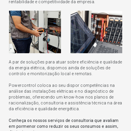
rentabilidade e competitividade da empresa.
A par de soluções para atuar sobre eficiência e qualidade
da energia elétrica, dispomos ainda de soluções de
controlo e monitorização local e remotas.
Powercontrol coloca ao seu dispor competências na
análise das instalações elétricas e no diagnóstico de
problemas, oferecendo um know-how nos planos de
racionalização, consultoria e assistência técnica na área
da eficiência e qualidade energética.
Conheça os nossos serviços de consultoria que avaliam
em pormenor como reduzir os seus consumos e assim,