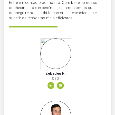
Entre em contacto connosco. Com base no nosso
conhecimento e experiência, estamos certos que
conseguiremos ajudá-lo nas suas necessidades e
sugerir as respostas mais eficientes.
Zebedeu R.
CEO