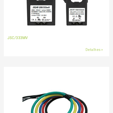
JSC/333MV
Detalhes