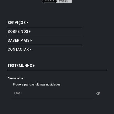
SERVIÇOS
SOBRE NÓS
SABER MAIS
CONTACTAR
TESTEMUNHO
Newsletter
Fique a par das últimas novidades.