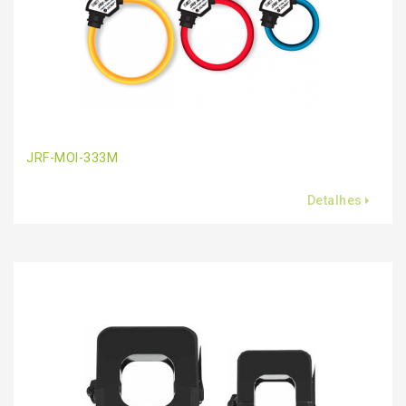
JRF-MOI-333M
Detalhes