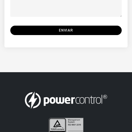
ENVIAR