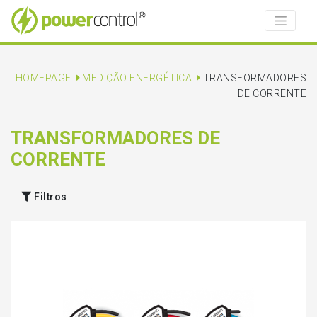
HOMEPAGE
MEDIÇÃO ENERGÉTICA
TRANSFORMADORES
DE CORRENTE
TRANSFORMADORES DE
CORRENTE
Filtros