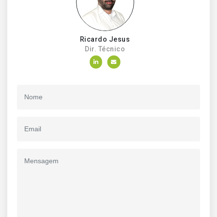
Ricardo Jesus
Dir. Técnico