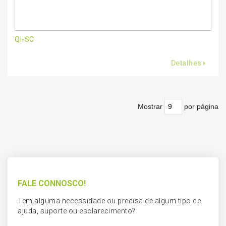
QI-SC
Detalhes
Mostrar
por página
FALE CONNOSCO!
Tem alguma necessidade ou precisa de algum tipo de
ajuda, suporte ou esclarecimento?