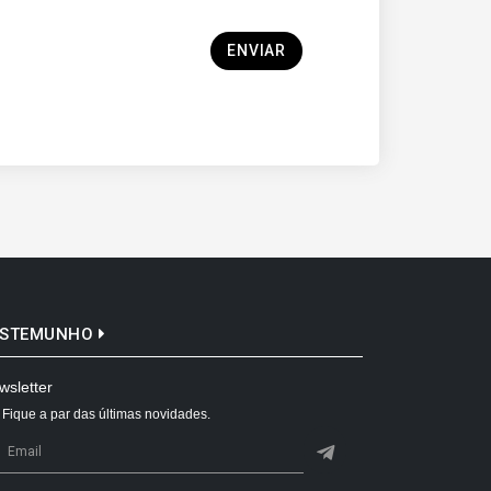
ENVIAR
ESTEMUNHO
wsletter
Fique a par das últimas novidades.