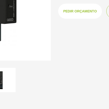
PEDIR ORÇAMENTO