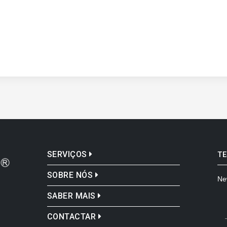
SERVIÇOS
T
SOBRE NÓS
Ne
SABER MAIS
CONTACTAR