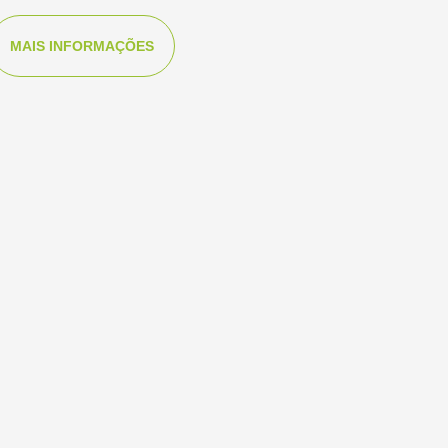
MAIS INFORMAÇÕES