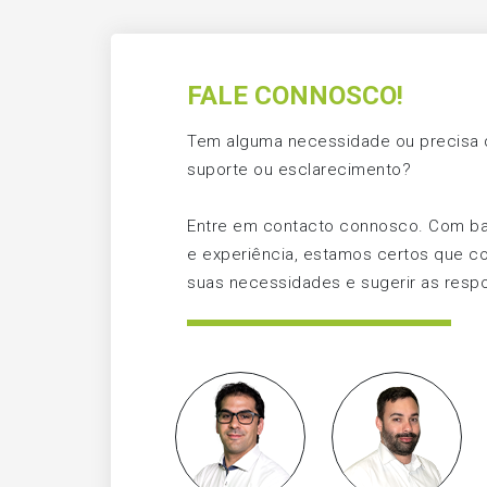
FALE CONNOSCO!
Tem alguma necessidade ou precisa d
suporte ou esclarecimento?
Entre em contacto connosco. Com b
e experiência, estamos certos que c
suas necessidades e sugerir as respo