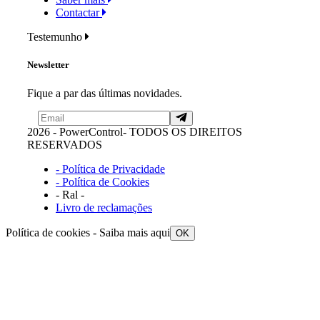
Contactar
Testemunho
Newsletter
Fique a par das últimas novidades.
2026 - PowerControl- TODOS OS DIREITOS
RESERVADOS
- Política de Privacidade
- Política de Cookies
- Ral -
Livro de reclamações
Política de cookies -
Saiba mais aqui
OK