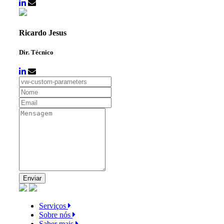
Ricardo Jesus
Dir. Técnico
Enviar
Serviços
Sobre nós
Saber mais