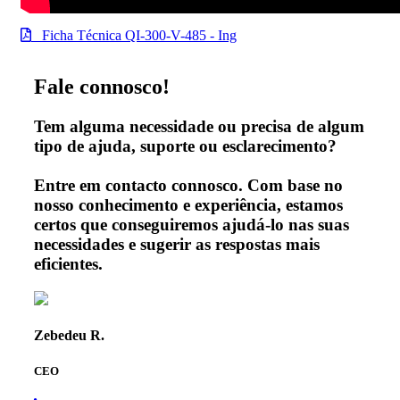
Ficha Técnica QI-300-V-485 - Ing
Fale connosco!
Tem alguma necessidade ou precisa de algum
tipo de ajuda, suporte ou esclarecimento?
Entre em contacto connosco. Com base no
nosso conhecimento e experiência, estamos
certos que conseguiremos ajudá-lo nas suas
necessidades e sugerir as respostas mais
eficientes.
Zebedeu R.
CEO