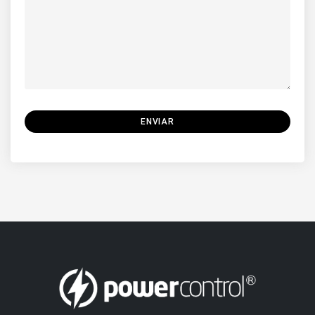
ENVIAR