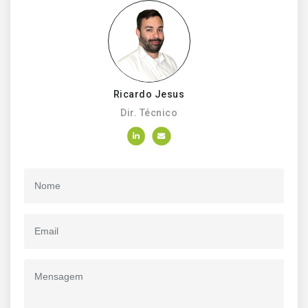
Ricardo Jesus
Dir. Técnico