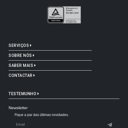
SERVIÇOS
SOBRE NÓS
SABER MAIS
CONTACTAR
TESTEMUNHO
Newsletter
Fique a par das últimas novidades.