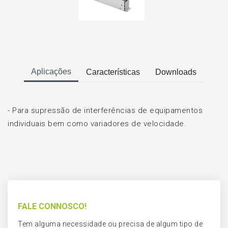
Aplicações
Características
Downloads
- Para supressão de interferências de equipamentos
individuais bem como variadores de velocidade.
FALE CONNOSCO!
Tem alguma necessidade ou precisa de algum tipo de