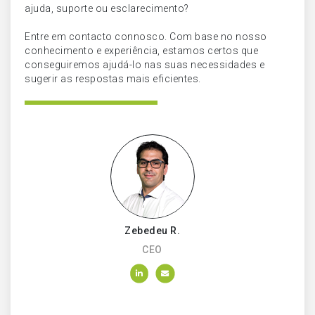
ajuda, suporte ou esclarecimento?
Entre em contacto connosco. Com base no nosso
conhecimento e experiência, estamos certos que
conseguiremos ajudá-lo nas suas necessidades e
sugerir as respostas mais eficientes.
Zebedeu R.
CEO