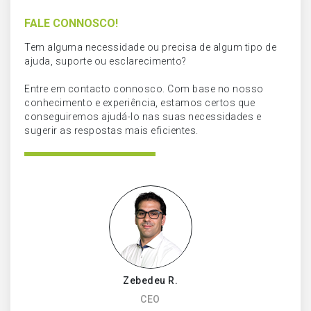
FALE CONNOSCO!
Tem alguma necessidade ou precisa de algum tipo de
ajuda, suporte ou esclarecimento?
Entre em contacto connosco. Com base no nosso
conhecimento e experiência, estamos certos que
conseguiremos ajudá-lo nas suas necessidades e
sugerir as respostas mais eficientes.
Zebedeu R.
CEO