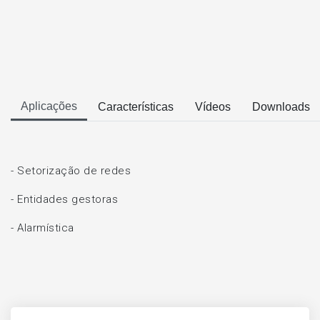
Aplicações
Características
Vídeos
Downloads
- Setorização de redes
- Entidades gestoras
- Alarmística