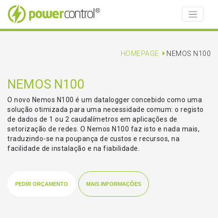
HOMEPAGE
NEMOS N100
NEMOS N100
O novo Nemos N100 é um datalogger concebido como uma
solução otimizada para uma necessidade comum: o registo
de dados de 1 ou 2 caudalímetros em aplicações de
setorização de redes. O Nemos N100 faz isto e nada mais,
traduzindo-se na poupança de custos e recursos, na
facilidade de instalação e na fiabilidade.
PEDIR ORÇAMENTO
MAIS INFORMAÇÕES