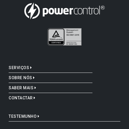
SERVIÇOS
SOBRE NÓS
SABER MAIS
CONTACTAR
TESTEMUNHO