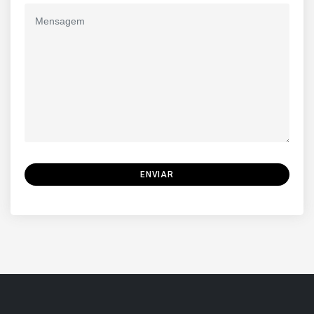
ENVIAR