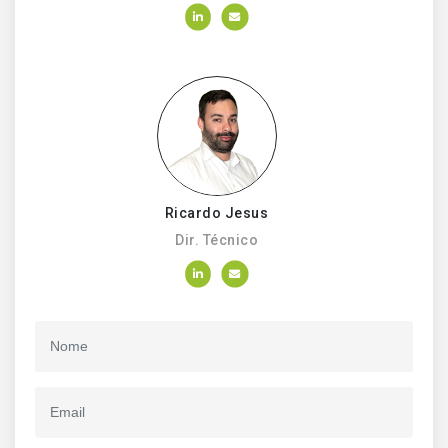
Ricardo Jesus
Dir. Técnico