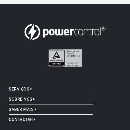
SERVIÇOS
SOBRE NÓS
SABER MAIS
CONTACTAR