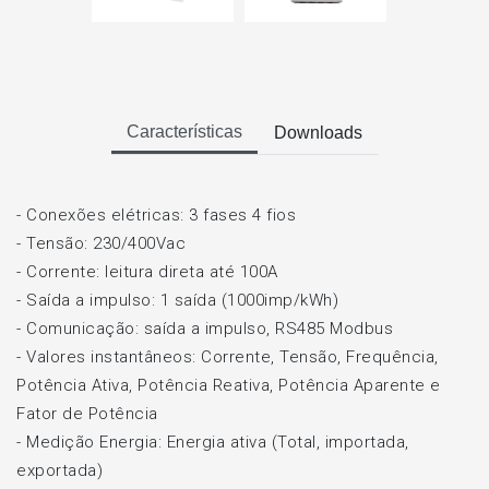
Características
Downloads
- Conexões elétricas: 3 fases 4 fios
- Tensão: 230/400Vac
- Corrente: leitura direta até 100A
- Saída a impulso: 1 saída (1000imp/kWh)
- Comunicação: saída a impulso, RS485 Modbus
- Valores instantâneos: Corrente, Tensão, Frequência,
Potência Ativa, Potência Reativa, Potência Aparente e
Fator de Potência
- Medição Energia: Energia ativa (Total, importada,
exportada)