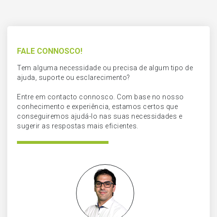
FALE CONNOSCO!
Tem alguma necessidade ou precisa de algum tipo de
ajuda, suporte ou esclarecimento?
Entre em contacto connosco. Com base no nosso
conhecimento e experiência, estamos certos que
conseguiremos ajudá-lo nas suas necessidades e
sugerir as respostas mais eficientes.