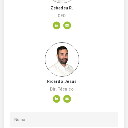
Zebedeu R.
CEO
Ricardo Jesus
Dir. Técnico