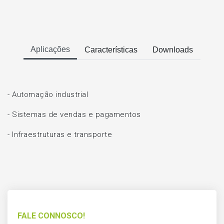
Aplicações
Características
Downloads
- Automação industrial
- Sistemas de vendas e pagamentos
- Infraestruturas e transporte
FALE CONNOSCO!