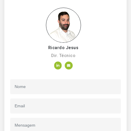
Ricardo Jesus
Dir. Técnico