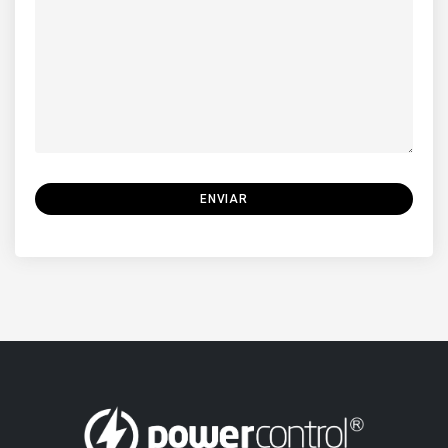
ENVIAR