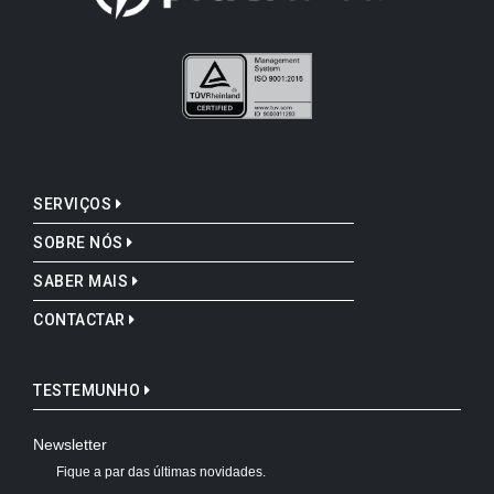
SERVIÇOS
SOBRE NÓS
SABER MAIS
CONTACTAR
TESTEMUNHO
Newsletter
Fique a par das últimas novidades.