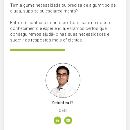
Tem alguma necessidade ou precisa de algum tipo de
ajuda, suporte ou esclarecimento?
Entre em contacto connosco. Com base no nosso
conhecimento e experiência, estamos certos que
conseguiremos ajudá-lo nas suas necessidades e
sugerir as respostas mais eficientes.
Zebedeu R.
CEO