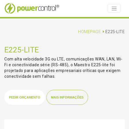
HOMEPAGE
E225-LITE
E225-LITE
Com alta velocidade 3G ou LTE, comunicações WAN, LAN, Wi-
Fi e conectividade série (RS-485), o Maestro E225-lite foi
projetado para aplicações empresariais críticas que exigem
conectividade sem falhas.
PEDIR ORÇAMENTO
MAIS INFORMAÇÕES