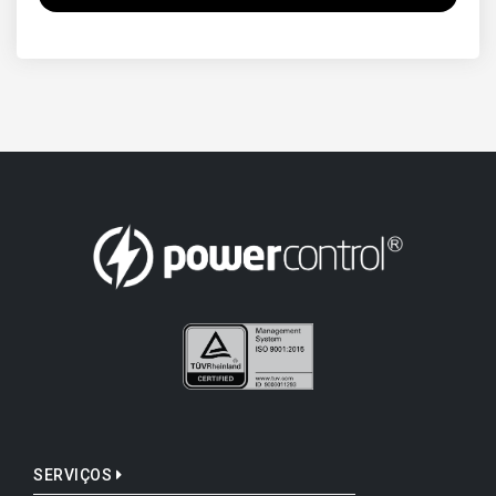
SERVIÇOS