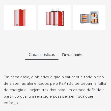
Características
Downloads
Em cada caso, o objetivo é que o variador e todo o tipo
de sistemas alimentados pelo KEV não percebam a falha
de energia ou sejam trazidos para um estado definido a
partir do qual um reinício é possível sem qualquer
esforço.