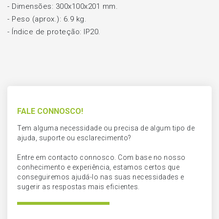
- Dimensões: 300x100x201 mm.
- Peso (aprox.): 6.9 kg.
- Índice de proteção: IP20.
FALE CONNOSCO!
Tem alguma necessidade ou precisa de algum tipo de
ajuda, suporte ou esclarecimento?
Entre em contacto connosco. Com base no nosso
conhecimento e experiência, estamos certos que
conseguiremos ajudá-lo nas suas necessidades e
sugerir as respostas mais eficientes.