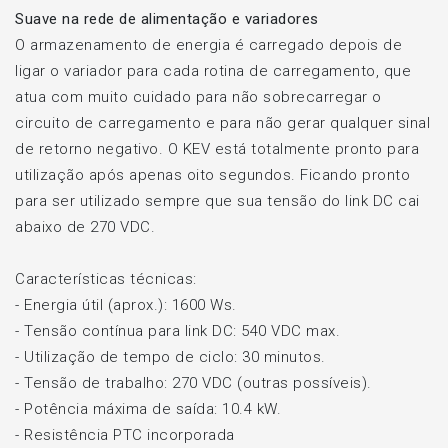
Suave na rede de alimentação e variadores
O armazenamento de energia é carregado depois de
ligar o variador para cada rotina de carregamento, que
atua com muito cuidado para não sobrecarregar o
circuito de carregamento e para não gerar qualquer sinal
de retorno negativo. O KEV está totalmente pronto para
utilização após apenas oito segundos. Ficando pronto
para ser utilizado sempre que sua tensão do link DC cai
abaixo de 270 VDC.
Características técnicas:
- Energia útil (aprox.): 1600 Ws.
- Tensão contínua para link DC: 540 VDC max.
- Utilização de tempo de ciclo: 30 minutos.
- Tensão de trabalho: 270 VDC (outras possíveis).
- Potência máxima de saída: 10.4 kW.
- Resistência PTC incorporada