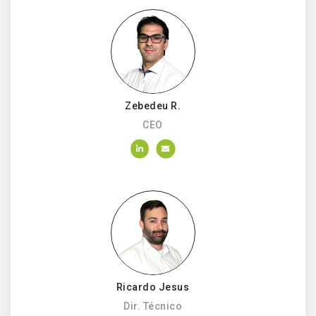
Zebedeu R.
CEO
Ricardo Jesus
Dir. Técnico