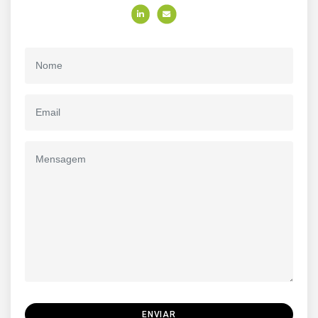
ENVIAR