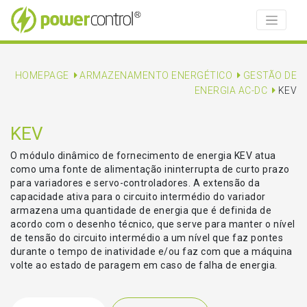
HOMEPAGE
ARMAZENAMENTO ENERGÉTICO
GESTÃO DE
ENERGIA AC-DC
KEV
KEV
O módulo dinâmico de fornecimento de energia KEV atua
como uma fonte de alimentação ininterrupta de curto prazo
para variadores e servo-controladores. A extensão da
capacidade ativa para o circuito intermédio do variador
armazena uma quantidade de energia que é definida de
acordo com o desenho técnico, que serve para manter o nível
de tensão do circuito intermédio a um nível que faz pontes
durante o tempo de inatividade e/ou faz com que a máquina
volte ao estado de paragem em caso de falha de energia.