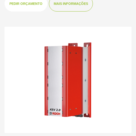
PEDIR ORÇAMENTO
MAIS INFORMAÇÕES