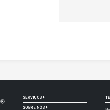
SERVIÇOS
T
SOBRE NÓS
Ne