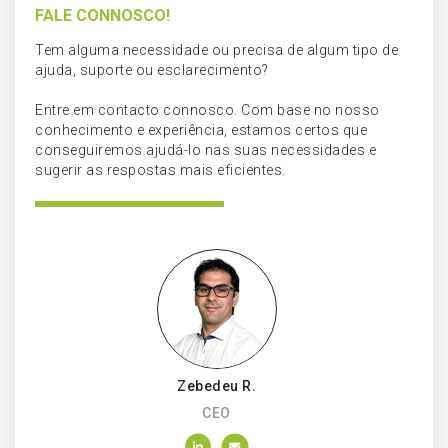
FALE CONNOSCO!
Tem alguma necessidade ou precisa de algum tipo de
ajuda, suporte ou esclarecimento?
Entre em contacto connosco. Com base no nosso
conhecimento e experiência, estamos certos que
conseguiremos ajudá-lo nas suas necessidades e
sugerir as respostas mais eficientes.
Zebedeu R.
CEO