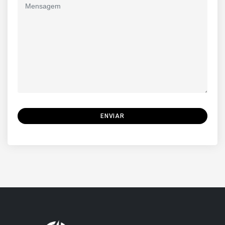
ENVIAR