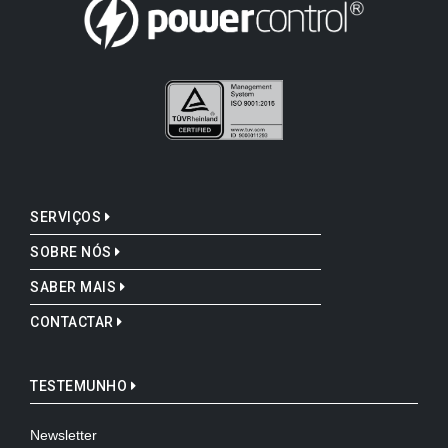
SERVIÇOS
SOBRE NÓS
SABER MAIS
CONTACTAR
TESTEMUNHO
Newsletter