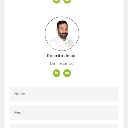
Ricardo Jesus
Dir. Técnico