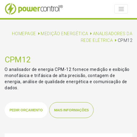
HOMEPAGE
MEDIÇÃO ENERGÉTICA
ANALISADORES DA
REDE ELÉTRICA
CPM12
CPM12
O analisador de energia CPM-12 fornece medição e exibição
monofásica e trifásica de alta precisão, contagem de
energia, análise de qualidade energética e comunicação de
dados.
PEDIR ORÇAMENTO
MAIS INFORMAÇÕES