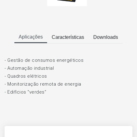
Aplicações
Características
Downloads
- Gestão de consumos energéticos
- Automação industrial
- Quadros elétricos
- Monitorização remota de energia
- Edifícios "verdes"