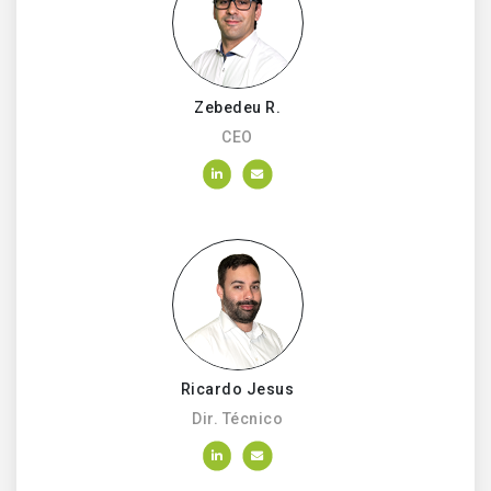
Zebedeu R.
CEO
Ricardo Jesus
Dir. Técnico