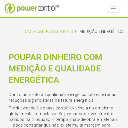
HOMEPAGE
SABER MAIS
MEDIÇÃO ENERGÉTICA
POUPAR DINHEIRO COM
MEDIÇÃO E QUALIDADE
ENERGÉTICA
Com o aumento da qualidade energética são esperadas
reduções significativas na fatura energética.
Produtividade é a chave de sobrevivência no ambiente
globalmente competitivo. Se pensar nos investimentos
básicos da produção — tempo, mão-de-obra e materiais
— pode constatar que não existe muita margem para