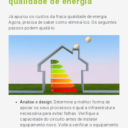
qualidade de energia
Já apurou os custos da fraca qualidade de energia.
Agora, precisa de saber como eliminá-los. Os seguintes
passos podem ajudá-lo.
Analise o design.
Determine a melhor forma de
apoiar os seus processos e qual a infraestrutura
necessária para evitar falhas. Verifique a
capacidade do circuito antes de instalar
equipamento novo. Volte a verificar o equipamento