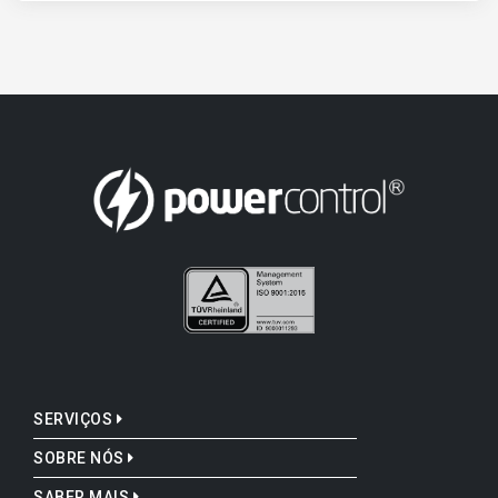
SERVIÇOS
SOBRE NÓS
SABER MAIS