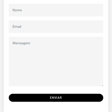
ENVIAR