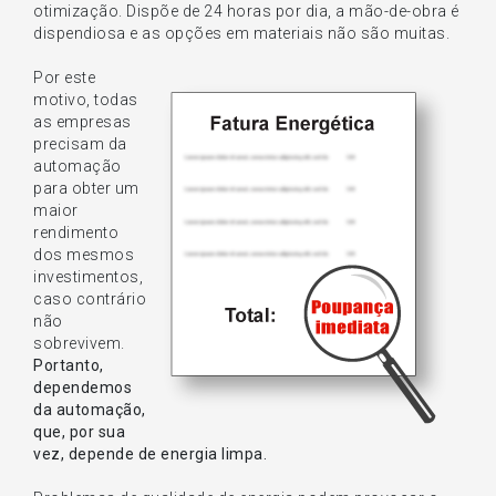
otimização. Dispõe de 24 horas por dia, a mão-de-obra é
dispendiosa e as opções em materiais não são muitas.
Por este
motivo, todas
as empresas
precisam da
automação
para obter um
maior
rendimento
dos mesmos
investimentos,
caso contrário
não
sobrevivem.
Portanto,
dependemos
da automação,
que, por sua
vez, depende de energia limpa.