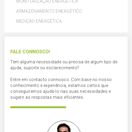
MONITORIZAÇÃO ENERGÉTICA
ARMAZENAMENTO ENERGÉTICO
MEDIÇÃO ENERGÉTICA
FALE CONNOSCO!
Tem alguma necessidade ou precisa de algum tipo de
ajuda, suporte ou esclarecimento?
Entre em contacto connosco. Com base no nosso
conhecimento e experiência, estamos certos que
conseguiremos ajudá-lo nas suas necessidades e
sugerir as respostas mais eficientes.