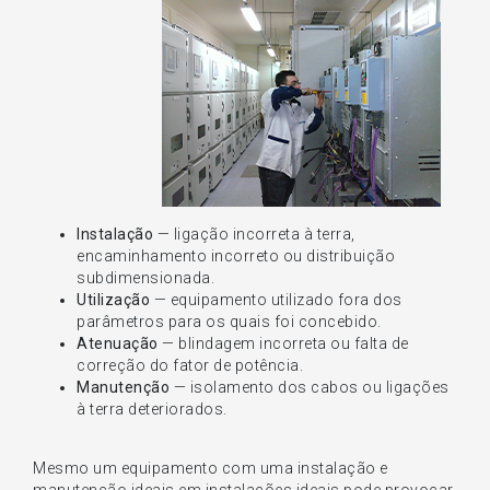
Instalação
— ligação incorreta à terra,
encaminhamento incorreto ou distribuição
subdimensionada.
Utilização
— equipamento utilizado fora dos
parâmetros para os quais foi concebido.
Atenuação
— blindagem incorreta ou falta de
correção do fator de potência.
Manutenção
— isolamento dos cabos ou ligações
à terra deteriorados.
Mesmo um equipamento com uma instalação e