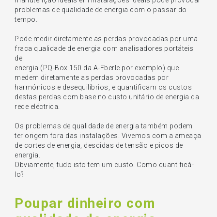
manutenção ideais em instalações ideais pode provocar
problemas de qualidade de energia com o passar do
tempo.
Pode medir diretamente as perdas provocadas por uma
fraca qualidade de energia com analisadores portáteis
de
energia (PQ-Box 150 da A-Eberle por exemplo) que
medem diretamente as perdas provocadas por
harmónicos e desequilíbrios, e quantificam os custos
destas perdas com base no custo unitário de energia da
rede eléctrica.
Os problemas de qualidade de energia também podem
ter origem fora das instalações. Vivemos com a ameaça
de cortes de energia, descidas de tensão e picos de
energia.
Obviamente, tudo isto tem um custo. Como quantificá-
lo?
Poupar dinheiro com