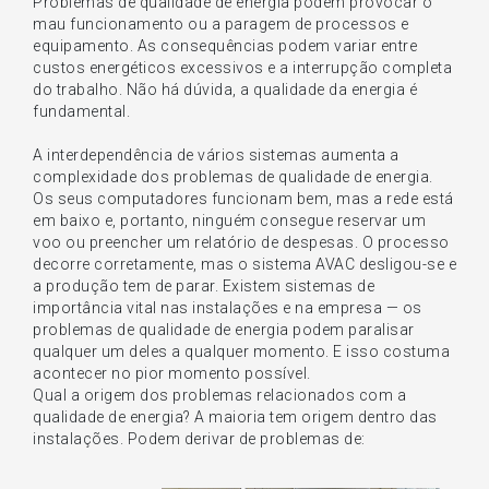
Problemas de qualidade de energia podem provocar o
mau funcionamento ou a paragem de processos e
equipamento. As consequências podem variar entre
custos energéticos excessivos e a interrupção completa
do trabalho. Não há dúvida, a qualidade da energia é
fundamental.
A interdependência de vários sistemas aumenta a
complexidade dos problemas de qualidade de energia.
Os seus computadores funcionam bem, mas a rede está
em baixo e, portanto, ninguém consegue reservar um
voo ou preencher um relatório de despesas. O processo
decorre corretamente, mas o sistema AVAC desligou-se e
a produção tem de parar. Existem sistemas de
importância vital nas instalações e na empresa — os
problemas de qualidade de energia podem paralisar
qualquer um deles a qualquer momento. E isso costuma
acontecer no pior momento possível.
Qual a origem dos problemas relacionados com a
qualidade de energia? A maioria tem origem dentro das
instalações. Podem derivar de problemas de: