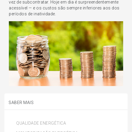
vez de subcontratar. Hoje em dia é surpreendentemente
acessível — e os custos são sempre inferiores aos dos
períodos de inatividade.
SABER MAIS
QUALIDADE ENERGÉTICA