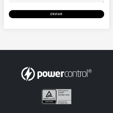
ENVIAR