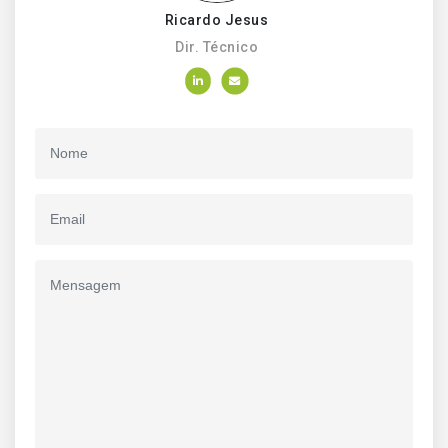
Ricardo Jesus
Dir. Técnico