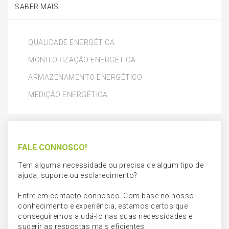
SABER MAIS
QUALIDADE ENERGÉTICA
MONITORIZAÇÃO ENERGÉTICA
ARMAZENAMENTO ENERGÉTICO
MEDIÇÃO ENERGÉTICA
FALE CONNOSCO!
Tem alguma necessidade ou precisa de algum tipo de
ajuda, suporte ou esclarecimento?
Entre em contacto connosco. Com base no nosso
conhecimento e experiência, estamos certos que
conseguiremos ajudá-lo nas suas necessidades e
sugerir as respostas mais eficientes.