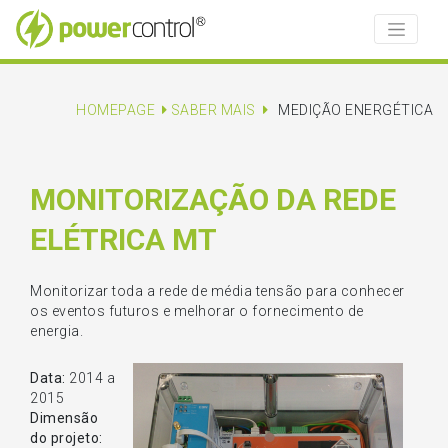
HOMEPAGE
SABER MAIS
MEDIÇÃO ENERGÉTICA
MONITORIZAÇÃO DA REDE
ELÉTRICA MT
Monitorizar toda a rede de média tensão para conhecer
os eventos futuros e melhorar o fornecimento de
energia.
Data:
2014 a
2015
Dimensão
do projeto: