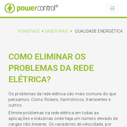
HOMEPAGE
SABER MAIS
QUALIDADE ENERGÉTICA
COMO ELIMINAR OS
PROBLEMAS DA REDE
ELÉTRICA?
Os problemas da rede elétrica são mais comuns do que
pensamos. Como flickers, harmónicos, transientes e
outros.
Elimine problemas na rede elétrica em todas as
aplicações e indústrias onde haja um número elevado de
cargas não lineares. Os variadores de velocidade, por