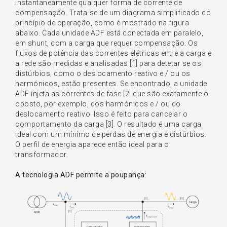
instantaneamente qualquer forma de corrente de
compensação. Trata-se de um diagrama simplificado do
princípio de operação, como é mostrado na figura
abaixo. Cada unidade ADF está conectada em paralelo,
em shunt, com a carga que requer compensação. Os
fluxos de potência das correntes elétricas entre a carga e
a rede são medidas e analisadas [1] para detetar se os
distúrbios, como o deslocamento reativo e / ou os
harmónicos, estão presentes. Se encontrado, a unidade
ADF injeta as correntes de fase [2] que são exatamente o
oposto, por exemplo, dos harmónicos e / ou do
deslocamento reativo. Isso é feito para cancelar o
comportamento da carga [3]. O resultado é uma carga
ideal com um mínimo de perdas de energia e distúrbios.
O perfil de energia aparece então ideal para o
transformador.
A tecnologia ADF permite a poupança: