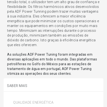
tensão total, o utilizador tem um alto grau de confiança e
flexibilidade. Os filtros harmónicos ativos desenvolvidos
pela ADF Power Tunning podem trazer muitas vantagens
à sua indústria. Eles oferecem a maior eficiência
energética que pode minimizar os custos operacionais e
manter os equipamentos em condições por muito mais
tempo. Minimizam as interrupções durante o processo
de produção, minimizam também as emissões de
dióxido de carbono. Isto graças à eficiência energética
que eles oferecem.
As soluções ADF Power Tuning foram integradas em
diversas aplicações em todo o mundo. Das plataformas
petrolíferas no Golfo do México para as estações de
tratamento de água em portugal, ADF Power Tuning
otimiza as operações dos seus clientes.
SABER MAIS
QUALIDADE ENERGÉTICA