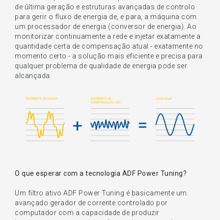
de última geração e estruturas avançadas de controlo
para gerir o fluxo de energia de, e para, a máquina com
um processador de energia (conversor de energia). Ao
monitorizar continuamente a rede e injetar exatamente a
quantidade certa de compensação atual - exatamente no
momento certo - a solução mais eficiente e precisa para
qualquer problema de qualidade de energia pode ser
alcançada.
O que esperar com a tecnologia ADF Power Tuning?
Um filtro ativo ADF Power Tuning é basicamente um
avançado gerador de corrente controlado por
computador com a capacidade de produzir