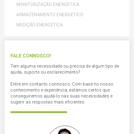
MONITORIZAÇÃO ENERGÉTICA
ARMAZENAMENTO ENERGÉTICO
MEDIÇÃO ENERGÉTICA
FALE CONNOSCO!
Tem alguma necessidade ou precisa de algum tipo de
ajuda, suporte ou esclarecimento?
Entre em contacto connosco. Com base no nosso
conhecimento e experiência, estamos certos que
conseguiremos ajudá-lo nas suas necessidades e
sugerir as respostas mais eficientes.