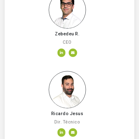
Zebedeu R.
CEO
Ricardo Jesus
Dir. Técnico