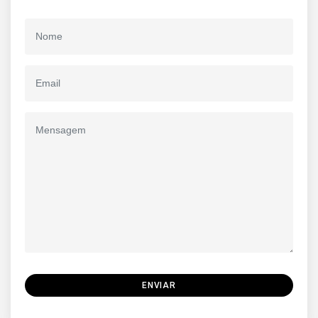
ENVIAR