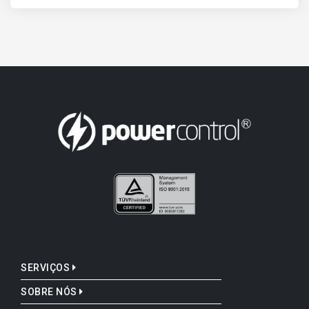
SERVIÇOS
SOBRE NÓS