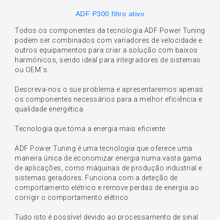
ADF P300 filtro ativo
Todos os componentes da tecnologia ADF Power Tuning
podem ser combinados com variadores de velocidade e
outros equipamentos para criar a solução com baixos
harmónicos, sendo ideal para integradores de sistemas
ou OEM´s.
Descreva-nos o sue problema e apresentaremos apenas
os componentes necessários para a melhor eficiência e
qualidade energética.
Tecnologia que torna a energia mais eficiente
ADF Power Tuning é uma tecnologia que oferece uma
maneira única de economizar energia numa vasta gama
de aplicações, como máquinas de produção industrial e
sistemas geradores. Funciona com a deteção de
comportamento elétrico e remove perdas de energia ao
corrigir o comportamento elétrico.
Tudo isto é possível devido ao processamento de sinal