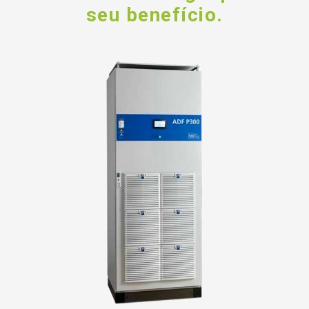
seu benefício.