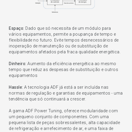
Espaço:
Dado que só necessita de um módulo para
vários equipamentos, permite a poupança de tempo e
flexibilidade no futuro. Evite tempos desnecessários de
inoperação de manutenção ou de substituição de
equipamentos afetados pela fraca qualidade energética.
Dinheiro:
Aumento da eficiência energética ao mesmo
tempo que reduz as despesas de substituição e outros
equipamentos
Hassle:
A tecnologia ADF já está a ser incluída nas
normas de regulação e garantias de equipamentos - uma
tendência que só continuará a crescer.
A gama ADF Power Tuning, oferece modularidade com
um pequeno conjunto de componentes. Com uma
pequena lista de peças sobressalentes, alta capacidade
de refrigeração e arrefecimento de ar, e uma faixa de