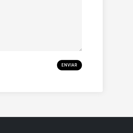
ENVIAR