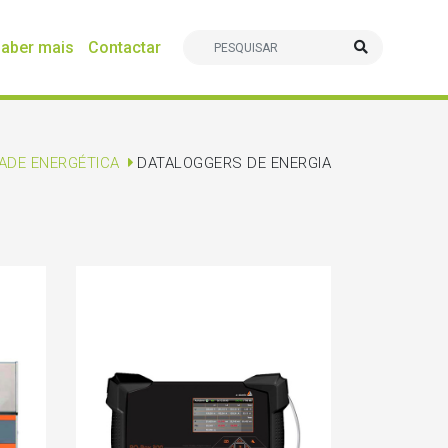
aber mais
Contactar
ADE ENERGÉTICA
DATALOGGERS DE ENERGIA