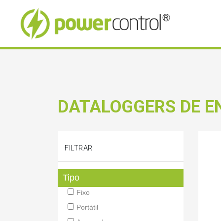
DATALOGGERS DE E
FILTRAR
Tipo
Fixo
Portátil