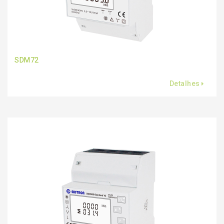
SDM72
Detalhes