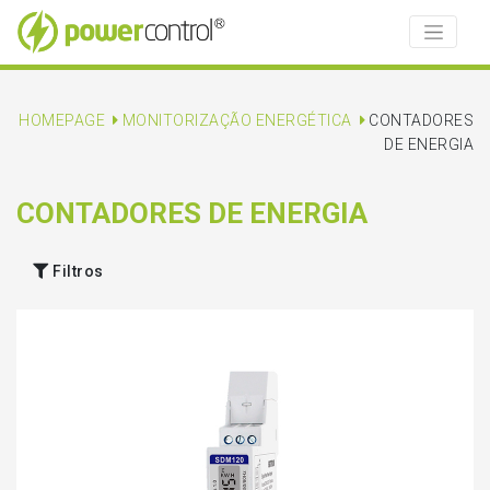
HOMEPAGE
MONITORIZAÇÃO ENERGÉTICA
CONTADORES
DE ENERGIA
CONTADORES DE ENERGIA
Filtros