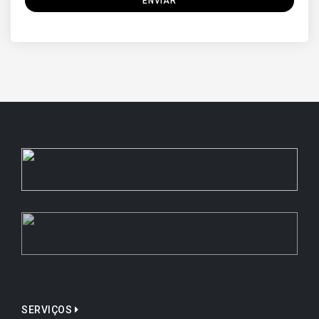
ENVIAR
SERVIÇOS