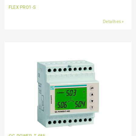
FLEX PRO1-S
Detalhes