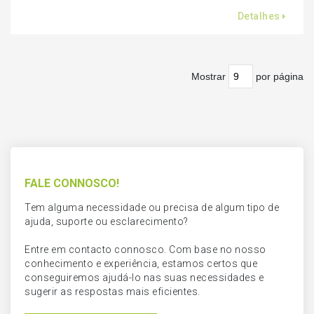
Detalhes
Mostrar
por página
FALE CONNOSCO!
Tem alguma necessidade ou precisa de algum tipo de
ajuda, suporte ou esclarecimento?
Entre em contacto connosco. Com base no nosso
conhecimento e experiência, estamos certos que
conseguiremos ajudá-lo nas suas necessidades e
sugerir as respostas mais eficientes.