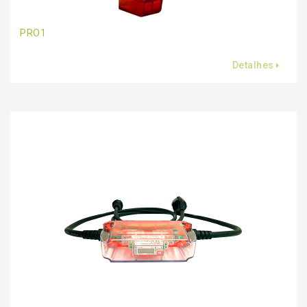
PRO1
Detalhes