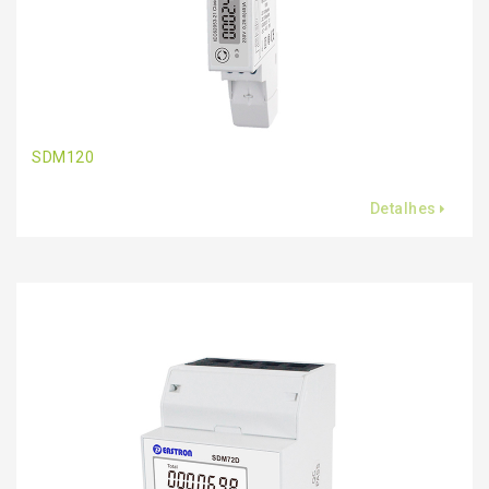
SDM120
Detalhes