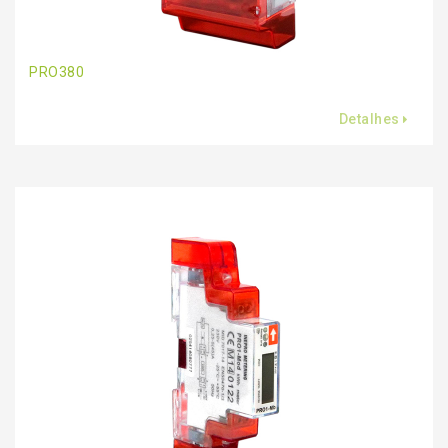
PRO380
Detalhes