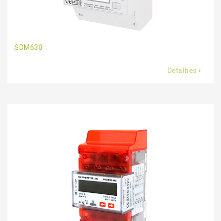
SDM630
Detalhes