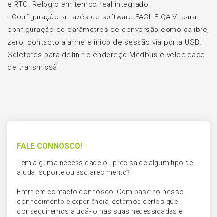
e RTC. Relógio em tempo real integrado.
-
Configuração: através de software FACILE QA-VI para
configuração de parâmetros de conversão como calibre,
zero, contacto alarme e inico de sessão via porta USB.
Seletores para definir o endereço Modbus e velocidade
de transmissã.
FALE CONNOSCO!
Tem alguma necessidade ou precisa de algum tipo de
ajuda, suporte ou esclarecimento?
Entre em contacto connosco. Com base no nosso
conhecimento e experiência, estamos certos que
conseguiremos ajudá-lo nas suas necessidades e