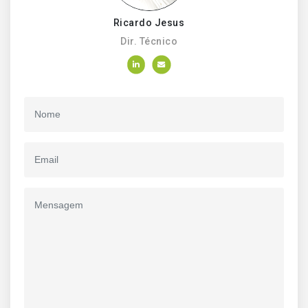
Ricardo Jesus
Dir. Técnico