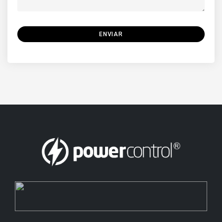
ENVIAR