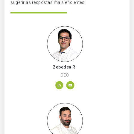
sugerir as respostas mais eficientes.
Zebedeu R.
CEO