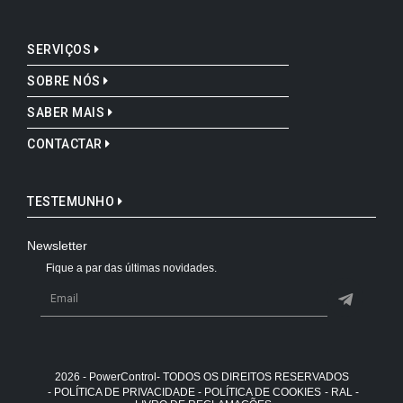
SERVIÇOS
SOBRE NÓS
SABER MAIS
CONTACTAR
TESTEMUNHO
Newsletter
Fique a par das últimas novidades.
2026 - PowerControl- TODOS OS DIREITOS RESERVADOS
- POLÍTICA DE PRIVACIDADE
- POLÍTICA DE COOKIES
- RAL -